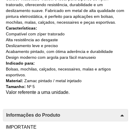
tratorado, oferecendo resistência, durabilidade e um
deslizamento suave. Fabricado em metal de alta qualidade com
pintura eletrostática, é perfeito para aplicações em bolsas,
mochilas, malas, calçados, necessaires e peças esportivas.
Características:
Compatível com zíper tratorado
Alta resistência ao desgaste
Deslizamento leve e preciso
Acabamento pintado, com ótima aderência e durabilidade
Design moderno com argola para fácil manuseio
Indicado para:
Bolsas, mochilas, calçados, necessaires, malas e artigos
esportivos.
Material:
Zamac pintado / metal injetado
Tamanho:
Nº 5
Valor referente a uma unidade.
Informações do Produto
IMPORTANTE