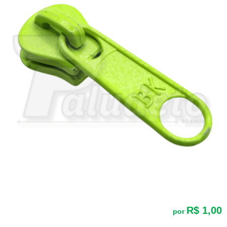
R$ 1,00
por