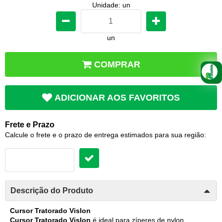
Unidade: un
un
COMPRAR
ADICIONAR AOS FAVORITOS
Frete e Prazo
Calcule o frete e o prazo de entrega estimados para sua região:
Descrição do Produto
Cursor Tratorado Vislon
Cursor Tratorado Vislon
é ideal para zíperes de nylon