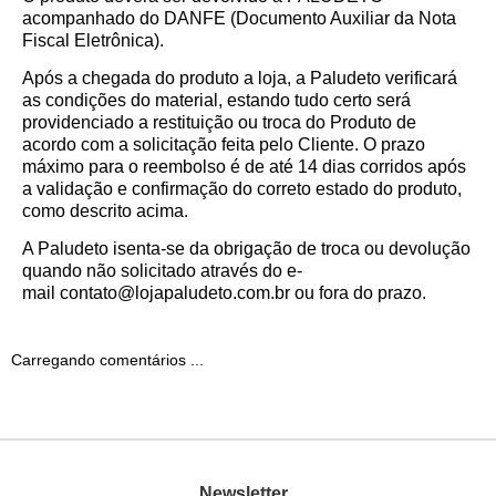
acompanhado do DANFE (Documento Auxiliar da Nota
Fiscal Eletrônica).
Após a chegada do produto a loja, a Paludeto verificará
as condições do material, estando tudo certo será
providenciado a restituição ou troca do Produto de
acordo com a solicitação feita pelo Cliente. O prazo
máximo para o reembolso é de até 14 dias corridos após
a validação e confirmação do correto estado do produto,
como descrito acima.
A Paludeto isenta-se da obrigação de troca ou devolução
quando não solicitado através do e-
mail
c
ontato@lojapaludeto.com.br
ou fora do prazo.
Carregando comentários ...
Newsletter