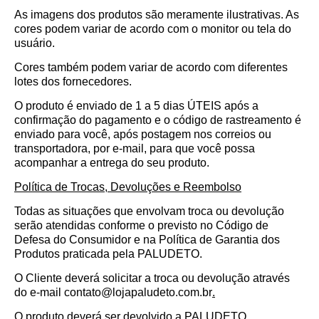
As imagens dos produtos são meramente ilustrativas. As
cores podem variar de acordo com o monitor ou tela do
usuário.
Cores também podem variar de acordo com diferentes
lotes dos fornecedores.
O produto é enviado de 1 a 5 dias ÚTEIS após a
confirmação do pagamento e o código de rastreamento é
enviado para você, após postagem nos correios ou
transportadora, por e-mail, para que você possa
acompanhar a entrega do seu produto.
Política de Trocas, Devoluções e Reembolso
Todas as situações que envolvam troca ou devolução
serão atendidas conforme o previsto no Código de
Defesa do Consumidor e na Política de Garantia dos
Produtos praticada pela PALUDETO.
O Cliente deverá solicitar a troca ou devolução através
do e-mail contato@lojapaludeto.com.br
.
O produto deverá ser devolvido a PALUDETO