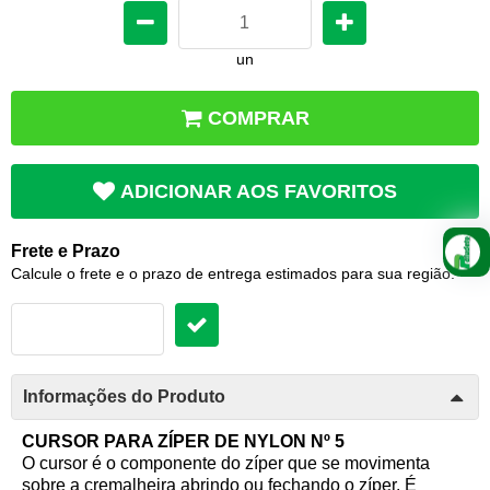
un
COMPRAR
ADICIONAR AOS FAVORITOS
Frete e Prazo
Calcule o frete e o prazo de entrega estimados para sua região:
Informações do Produto
CURSOR PARA ZÍPER DE NYLON Nº 5
O cursor é o componente do zíper que se movimenta
sobre a cremalheira abrindo ou fechando o zíper. É