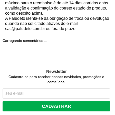
máximo para o reembolso é de até 14 dias corridos após
a validação e confirmação do correto estado do produto,
como descrito acima.
A Paludeto isenta-se da obrigação de troca ou devolução
quando não solicitado através do e-mail
sac@paludeto.com.br
ou fora do prazo.
Carregando comentários ...
Newsletter
Cadastre-se para receber nossas novidades, promoções e
conteúdos!
CADASTRAR