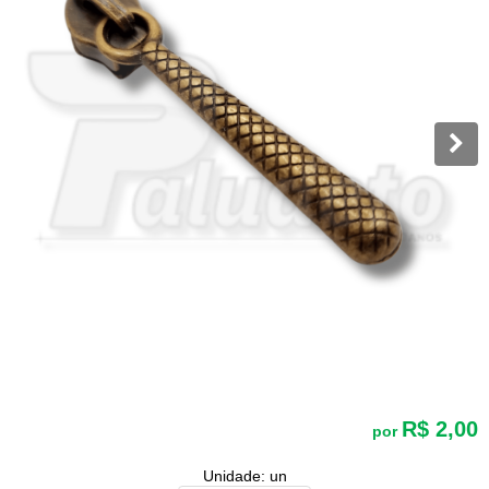
R$ 2,00
por
Unidade: un