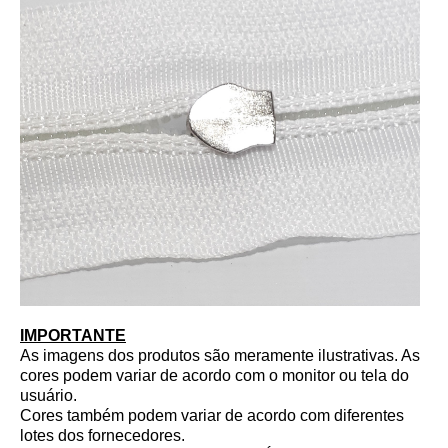
IMPORTANTE
As imagens dos produtos são meramente ilustrativas. As
cores podem variar de acordo com o monitor ou tela do
usuário.
Cores também podem variar de acordo com diferentes
lotes dos fornecedores.