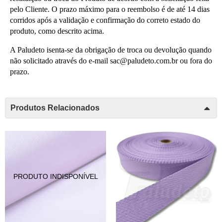
pelo Cliente. O prazo máximo para o reembolso é de até 14 dias 
corridos após a validação e confirmação do correto estado do 
produto, como descrito acima.
A Paludeto isenta-se da obrigação de troca ou devolução quando 
não solicitado através do e-mail 
sac@paludeto.com.br 
ou fora do 
prazo.
Produtos Relacionados