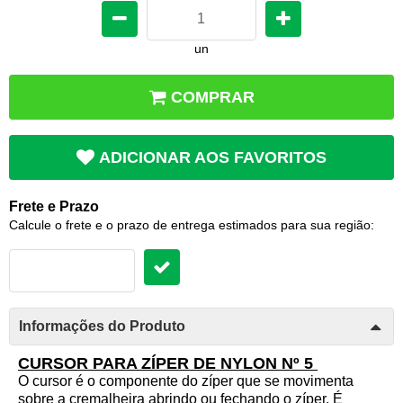
un
COMPRAR
ADICIONAR AOS FAVORITOS
Frete e Prazo
Calcule o frete e o prazo de entrega estimados para sua região:
Informações do Produto
CURSOR PARA ZÍPER DE NYLON Nº 5
O cursor é o componente do zíper que se movimenta
sobre a cremalheira abrindo ou fechando o zíper. É