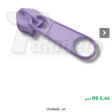
R$ 0,44
por
Unidade: un