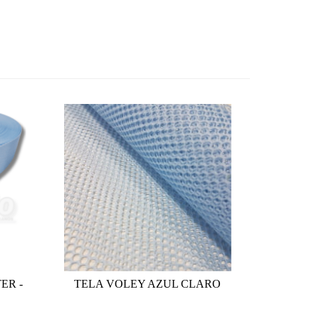
ER -
TELA VOLEY AZUL CLARO