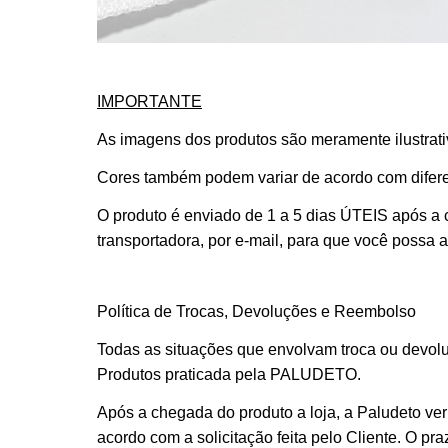
IMPORTANTE
As imagens dos produtos são meramente ilustrativ
Cores também podem variar de acordo com difere
O produto é enviado de 1 a 5 dias ÚTEIS após a
transportadora, por e-mail, para que você possa
Política de Trocas, Devoluções e Reembolso
Todas as situações que envolvam troca ou devolu
Produtos praticada pela PALUDETO.
Após a chegada do produto a loja, a Paludeto veri
acordo com a solicitação feita pelo Cliente. O p