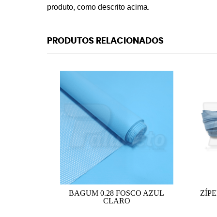
produto, como descrito acima.
PRODUTOS RELACIONADOS
BAGUM 0.28 FOSCO AZUL
ZÍPE
CLARO