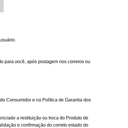
usuário.
do para você, após postagem nos correios ou
do Consumidor e na Política de Garantia dos
enciado a restituição ou troca do Produto de
alidação e confirmação do correto estado do