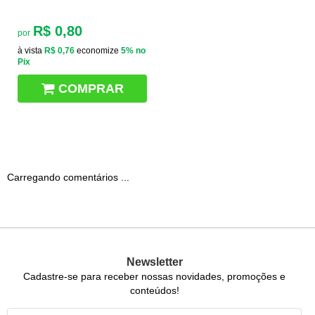
R$ 0,80
por
à vista
R$ 0,76
economize
5%
no
Pix
COMPRAR
Carregando comentários ...
Newsletter
Cadastre-se para receber nossas novidades, promoções e
conteúdos!