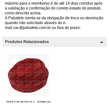
máximo para o reembolso é de até 14 dias corridos após
a validação e confirmação do correto estado do produto,
como descrito acima.
A Paludeto isenta-se da obrigação de troca ou devolução
quando não solicitado através do e-
mail
sac@paludeto.com.br
ou fora do prazo.
Produtos Relacionados
ZÍPER POR METRO Nº 3 - VERMELHO