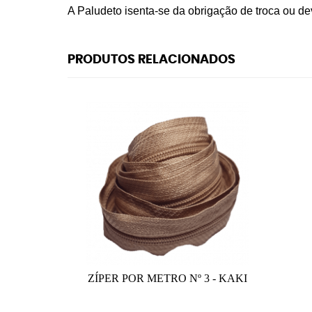
A Paludeto isenta-se da obrigação de troca ou d
PRODUTOS RELACIONADOS
ZÍPER POR METRO Nº 3 - KAKI