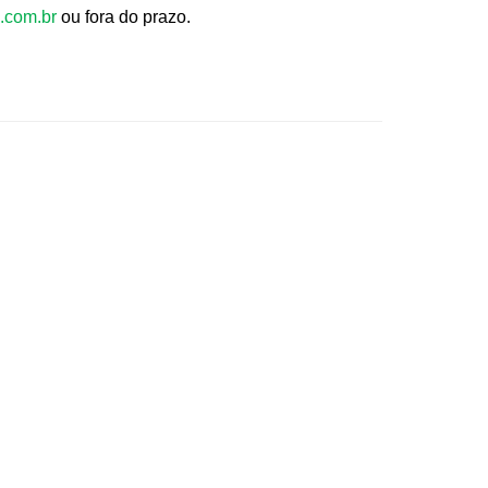
.com.br
ou fora do prazo.