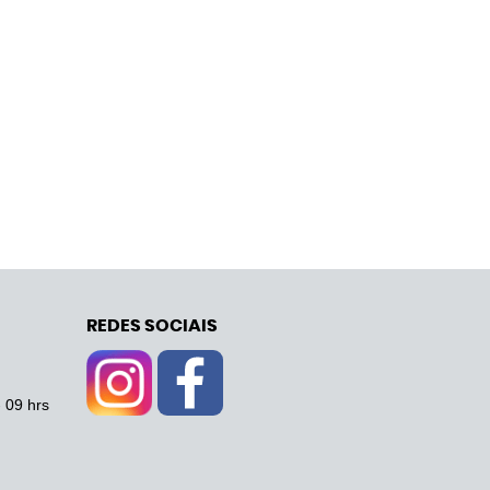
REDES SOCIAIS
- 09 hrs