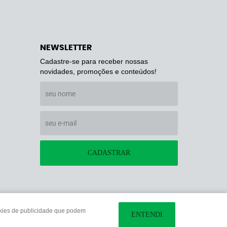
NEWSLETTER
Cadastre-se para receber nossas
novidades, promoções e conteúdos!
CADASTRAR
ookies de publicidade que podem
ENTENDI