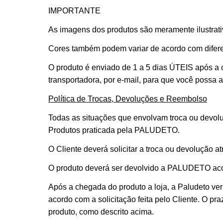
IMPORTANTE
As imagens dos produtos são meramente ilustrativ
Cores também podem variar de acordo com difere
O produto é enviado de 1 a 5 dias ÚTEIS após a
transportadora, por e-mail, para que você possa
Política de Trocas, Devoluções e Reembolso
Todas as situações que envolvam troca ou devolu
Produtos praticada pela PALUDETO.
O Cliente deverá solicitar a troca ou devolução a
O produto deverá ser devolvido a PALUDETO aco
Após a chegada do produto a loja, a Paludeto veri
acordo com a solicitação feita pelo Cliente. O p
produto, como descrito acima.