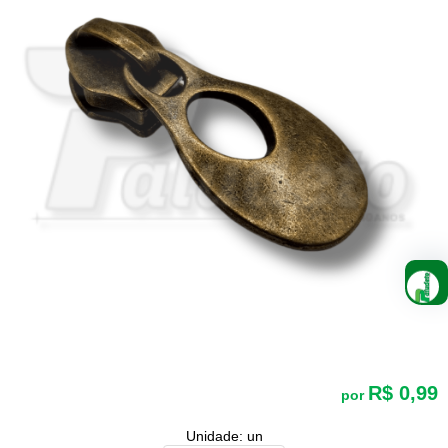
R$ 0,99
por
Unidade: un