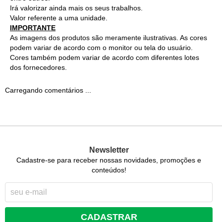
Irá valorizar ainda mais os seus trabalhos.
Valor referente a uma unidade.
IMPORTANTE
As imagens dos produtos são meramente ilustrativas. As cores
podem variar de acordo com o monitor ou tela do usuário.
Cores também podem variar de acordo com diferentes lotes
dos fornecedores.
Carregando comentários ...
Newsletter
Cadastre-se para receber nossas novidades, promoções e
conteúdos!
CADASTRAR