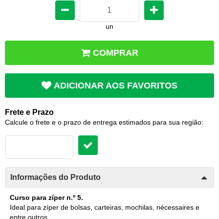
un
COMPRAR
ADICIONAR AOS FAVORITOS
Frete e Prazo
Calcule o frete e o prazo de entrega estimados para sua região:
Informações do Produto
Curso para zíper n.º 5.
Ideal para zíper de bolsas, carteiras, mochilas, nécessaires e
entre outros.