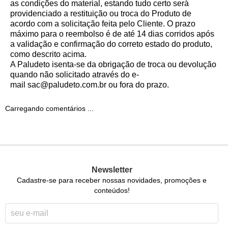
as condições do material, estando tudo certo será
providenciado a restituição ou troca do Produto de
acordo com a solicitação feita pelo Cliente. O prazo
máximo para o reembolso é de até 14 dias corridos após
a validação e confirmação do correto estado do produto,
como descrito acima.
A Paludeto isenta-se da obrigação de troca ou devolução
quando não solicitado através do e-
mail
sac@paludeto.com.br
ou fora do prazo.
Carregando comentários ...
Newsletter
Cadastre-se para receber nossas novidades, promoções e
conteúdos!