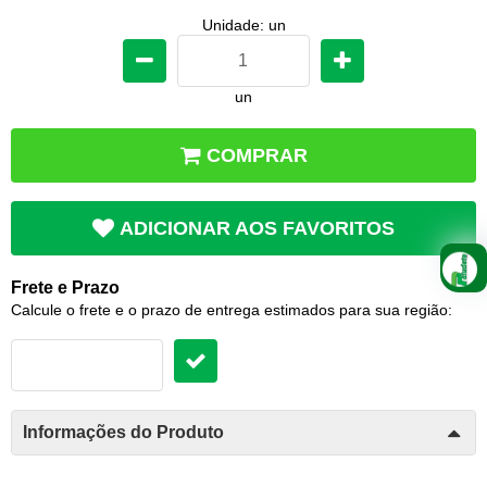
Unidade: un
un
COMPRAR
ADICIONAR AOS FAVORITOS
Frete e Prazo
Calcule o frete e o prazo de entrega estimados para sua região:
Informações do Produto