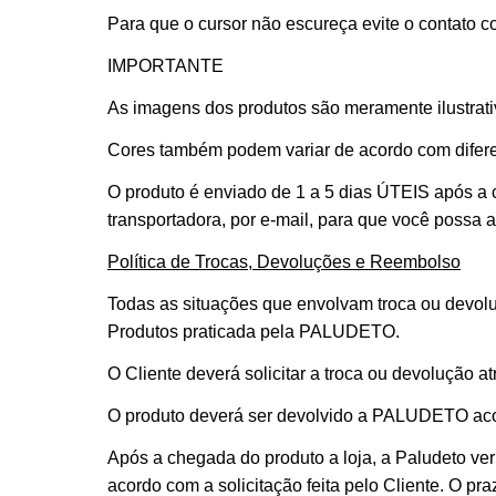
Para que o cursor não escureça evite o contato c
IMPORTANTE
As imagens dos produtos são meramente ilustrativ
Cores também podem variar de acordo com difere
O produto é enviado de 1 a 5 dias ÚTEIS após a
transportadora, por e-mail, para que você possa
Política de Trocas, Devoluções e Reembolso
Todas as situações que envolvam troca ou devolu
Produtos praticada pela PALUDETO.
O Cliente deverá solicitar a troca ou devolução a
O produto deverá ser devolvido a PALUDETO aco
Após a chegada do produto a loja, a Paludeto veri
acordo com a solicitação feita pelo Cliente. O p