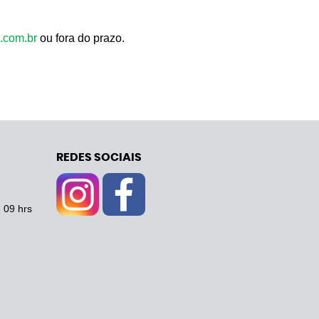
.com.br
ou fora do prazo.
REDES SOCIAIS
- 09 hrs