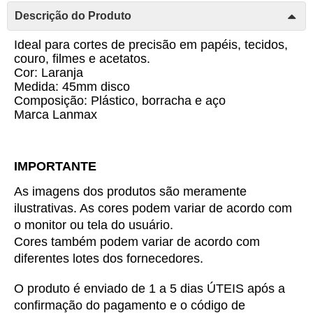
Descrição do Produto
Ideal para cortes de precisão em papéis, tecidos,
couro, filmes e acetatos.
Cor: Laranja
Medida: 45mm disco
Composição: Plástico, borracha e aço
Marca Lanmax
IMPORTANTE
As imagens dos produtos são meramente 
ilustrativas. As cores podem variar de acordo com 
o monitor ou tela do usuário.
Cores também podem variar de acordo com 
diferentes lotes dos fornecedores.
O produto é enviado de 1 a 5 dias ÚTEIS após a 
confirmação do pagamento e o código de 