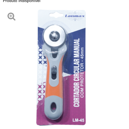
Produto Indisponível