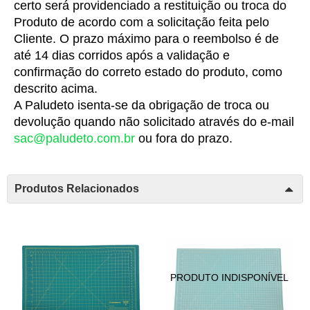
certo será providenciado a restituição ou troca do 
Produto de acordo com a solicitação feita pelo 
Cliente. O prazo máximo para o reembolso é de 
até 14 dias corridos após a validação e 
confirmação do correto estado do produto, como 
descrito acima.
A Paludeto isenta-se da obrigação de troca ou 
devolução quando não solicitado através do e-mail 
sac@paludeto.com.br
 ou fora do prazo.
Produtos Relacionados