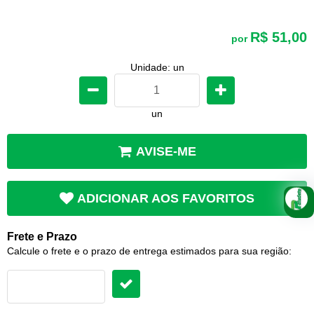
R$ 51,00
por
Unidade: un
un
AVISE-ME
ADICIONAR AOS FAVORITOS
Frete e Prazo
Calcule o frete e o prazo de entrega estimados para sua região: