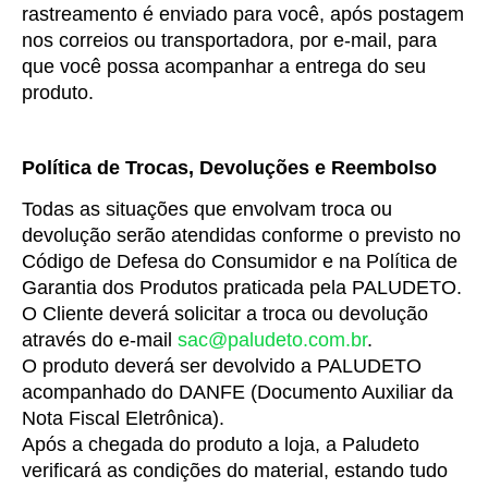
rastreamento é enviado para você, após postagem 
nos correios ou transportadora, por e-mail, para 
que você possa acompanhar a entrega do seu 
produto.
Política de Trocas, Devoluções e Reembolso
Todas as situações que envolvam troca ou 
devolução serão atendidas conforme o previsto no 
Código de Defesa do Consumidor e na Política de 
Garantia dos Produtos praticada pela PALUDETO.
O Cliente deverá solicitar a troca ou devolução 
através do e-mail 
sac@paludeto.com.br
.
O produto deverá ser devolvido a PALUDETO 
acompanhado do DANFE (Documento Auxiliar da 
Nota Fiscal Eletrônica).
Após a chegada do produto a loja, a Paludeto 
verificará as condições do material, estando tudo 