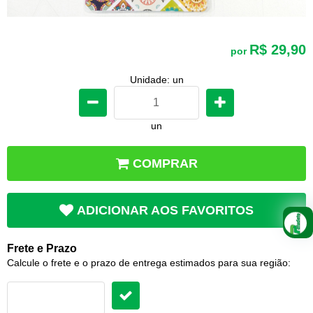
R$ 29,90
por
Unidade: un
un
COMPRAR
ADICIONAR AOS FAVORITOS
Frete e Prazo
Calcule o frete e o prazo de entrega estimados para sua região: