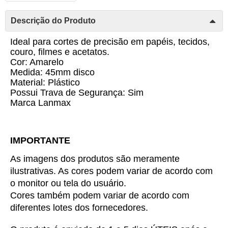
Descrição do Produto
Ideal para cortes de precisão em papéis, tecidos,
couro, filmes e acetatos.
Cor: Amarelo
Medida: 45mm disco
Material: Plástico
Possui Trava de Segurança: Sim
Marca Lanmax
IMPORTANTE
As imagens dos produtos são meramente 
ilustrativas. As cores podem variar de acordo com 
o monitor ou tela do usuário.
Cores também podem variar de acordo com 
diferentes lotes dos fornecedores.