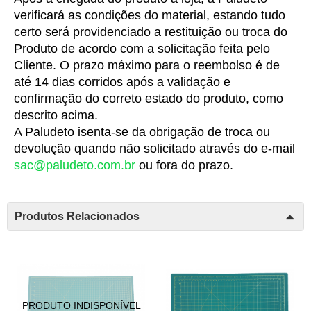
verificará as condições do material, estando tudo 
certo será providenciado a restituição ou troca do 
Produto de acordo com a solicitação feita pelo 
Cliente. O prazo máximo para o reembolso é de 
até 14 dias corridos após a validação e 
confirmação do correto estado do produto, como 
descrito acima.
A Paludeto isenta-se da obrigação de troca ou 
devolução quando não solicitado através do e-mail 
sac@paludeto.com.br
 ou fora do prazo.
Produtos Relacionados