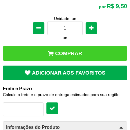
R$ 9,50
por
Unidade: un
un
COMPRAR
ADICIONAR AOS FAVORITOS
Frete e Prazo
Calcule o frete e o prazo de entrega estimados para sua região:
Informações do Produto