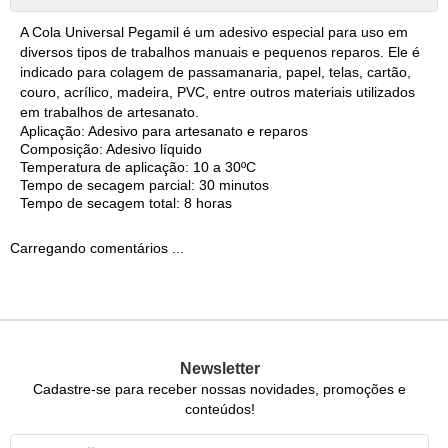
A Cola Universal Pegamil é um adesivo especial para uso em
diversos tipos de trabalhos manuais e pequenos reparos. Ele é
indicado para colagem de passamanaria, papel, telas, cartão,
couro, acrílico, madeira, PVC, entre outros materiais utilizados
em trabalhos de artesanato.
Aplicação: Adesivo para artesanato e reparos
Composição: Adesivo líquido
Temperatura de aplicação: 10 a 30ºC
Tempo de secagem parcial: 30 minutos
Tempo de secagem total: 8 horas
Carregando comentários ...
Newsletter
Cadastre-se para receber nossas novidades, promoções e
conteúdos!