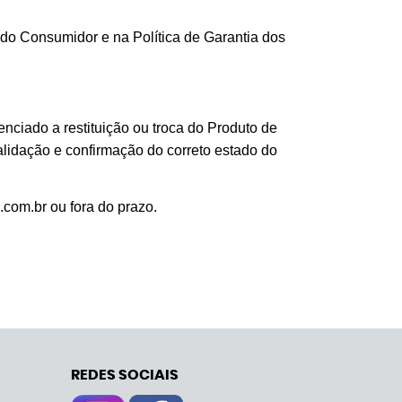
do Consumidor e na Política de Garantia dos
enciado a restituição ou troca do Produto de
alidação e confirmação do correto estado do
com.br ou fora do prazo.
REDES SOCIAIS