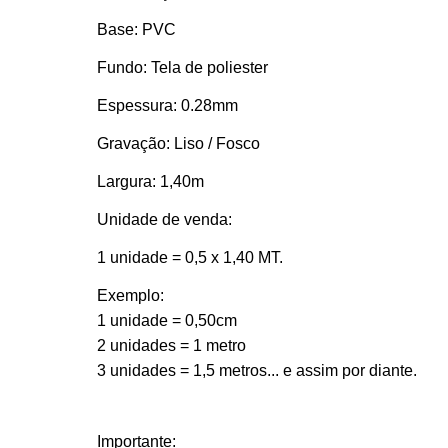
Base: PVC
Fundo: Tela de poliester
Espessura: 0.28mm
Gravação: Liso / Fosco
Largura: 1,40m
Unidade de venda:
1 unidade = 0,5 x 1,40 MT.
Exemplo:
1 unidade = 0,50cm
2 unidades = 1 metro
3 unidades = 1,5 metros... e assim por diante.
Importante: