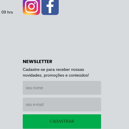
- 09 hrs
NEWSLETTER
Cadastre-se para receber nossas
novidades, promoções e conteúdos!
CADASTRAR