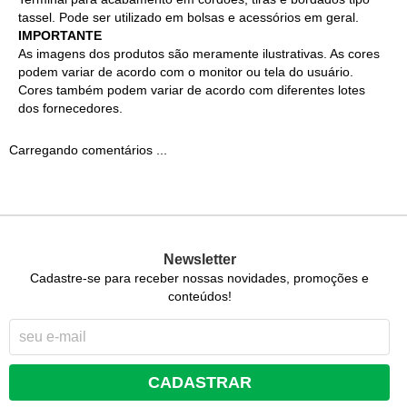
tassel. Pode ser utilizado em bolsas e acessórios em geral.
IMPORTANTE
As imagens dos produtos são meramente ilustrativas. As cores
podem variar de acordo com o monitor ou tela do usuário.
Cores também podem variar de acordo com diferentes lotes
dos fornecedores.
Carregando comentários ...
Newsletter
Cadastre-se para receber nossas novidades, promoções e
conteúdos!
CADASTRAR