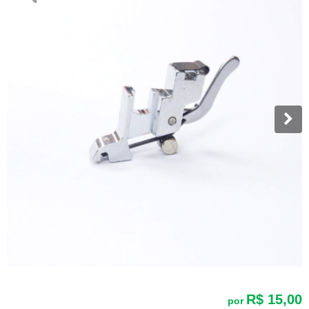
R$ 15,00
por