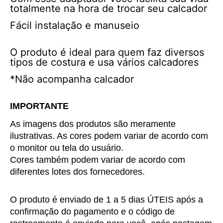
totalmente na hora de trocar seu calcador
Fácil instalação e manuseio
O produto é ideal para quem faz diversos
tipos de costura e usa vários calcadores
*Não acompanha calcador
IMPORTANTE
As imagens dos produtos são meramente 
ilustrativas. As cores podem variar de acordo com 
o monitor ou tela do usuário.
Cores também podem variar de acordo com 
diferentes lotes dos fornecedores.
O produto é enviado de 1 a 5 dias ÚTEIS após a 
confirmação do pagamento e o código de 