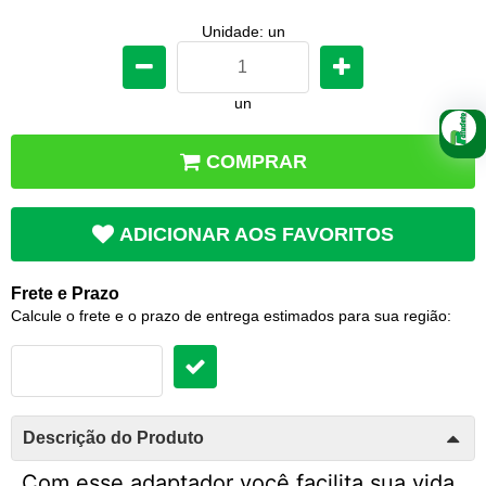
Unidade: un
un
COMPRAR
ADICIONAR AOS FAVORITOS
Frete e Prazo
Calcule o frete e o prazo de entrega estimados para sua região:
Descrição do Produto
Com esse adaptador você facilita sua vida