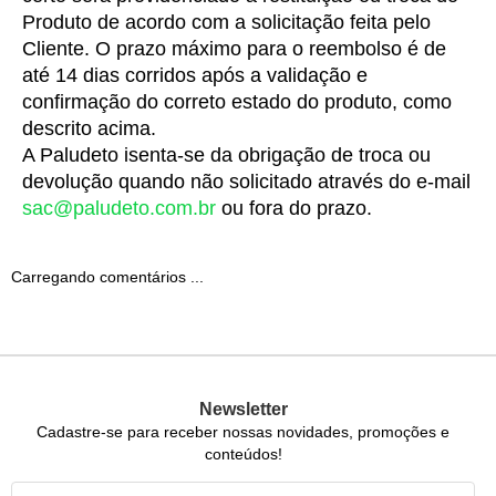
Produto de acordo com a solicitação feita pelo 
Cliente. O prazo máximo para o reembolso é de 
até 14 dias corridos após a validação e 
confirmação do correto estado do produto, como 
descrito acima.
A Paludeto isenta-se da obrigação de troca ou 
devolução quando não solicitado através do e-mail 
sac@paludeto.com.br
 ou fora do prazo.
Carregando comentários ...
Newsletter
Cadastre-se para receber nossas novidades, promoções e
conteúdos!