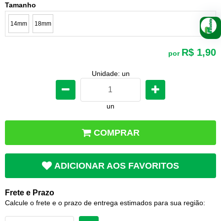
Tamanho
14mm
18mm
R$ 1,90
por
Unidade: un
un
COMPRAR
ADICIONAR AOS FAVORITOS
Frete e Prazo
Calcule o frete e o prazo de entrega estimados para sua região: