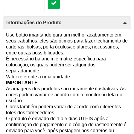
Informações do Produto
Use botão imantando para um melhor acabamento em
seus trabalhos, eles são ótimos para fazer fechamento de
carteiras, bolsas, porta óculos/celulares, necessaires,
entre outras possibilidades.
É necessário balancim e matriz específica para
colocação, os quais podem ser adquiridos
separadamente.
Valor referente a uma unidade.
IMPORTANTE
As imagens dos produtos são meramente ilustrativas. As
cores podem variar de acordo com o monitor ou tela do
usuário.
Cores também podem variar de acordo com diferentes
lotes dos fornecedores.
O produto é enviado de 1 a 5 dias ÚTEIS após a
confirmação do pagamento e o código de rastreamento é
enviado para você, após postagem nos correios ou