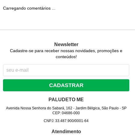
Carregando comentários ...
Newsletter
Cadastre-se para receber nossas novidades, promoções e
conteúdos!
CADASTRAR
PALUDETO ME
Avenida Nossa Senhora do Sabará, 162
-
Jardim Bélgica, São Paulo
-
SP
CEP: 04686-000
CNPJ: 33.487.900/0001-64
Atendimento