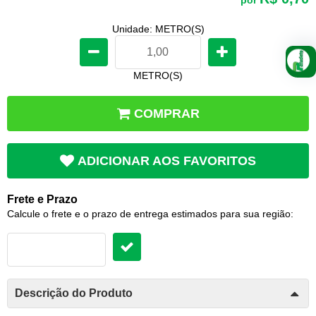
Unidade: METRO(S)
METRO(S)
COMPRAR
ADICIONAR AOS FAVORITOS
Frete e Prazo
Calcule o frete e o prazo de entrega estimados para sua região:
Descrição do Produto