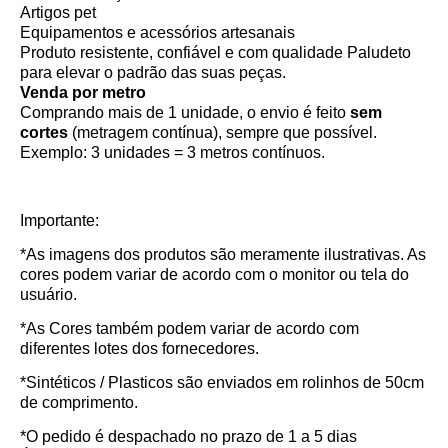
Artigos pet
Equipamentos e acessórios artesanais
Produto resistente, confiável e com qualidade Paludeto
para elevar o padrão das suas peças.
Venda por metro
Comprando mais de 1 unidade, o envio é feito
sem
cortes
(metragem contínua), sempre que possível.
Exemplo: 3 unidades = 3 metros contínuos.
Importante:
*As imagens dos produtos são meramente ilustrativas. As
cores podem variar de acordo com o monitor ou tela do
usuário.
*As Cores também podem variar de acordo com
diferentes lotes dos fornecedores.
*Sintéticos / Plasticos são enviados em rolinhos de 50cm
de comprimento.
*O pedido é despachado no prazo de
1 a 5 dias