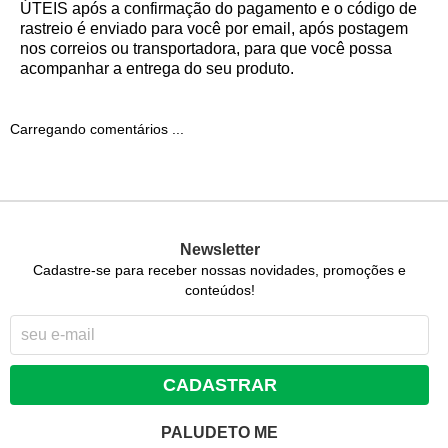
ÚTEIS
após a confirmação do pagamento e o código de
rastreio é enviado para você por email, após postagem
nos correios ou transportadora, para que você possa
acompanhar a entrega do seu produto.
Carregando comentários ...
Newsletter
Cadastre-se para receber nossas novidades, promoções e
conteúdos!
CADASTRAR
PALUDETO ME