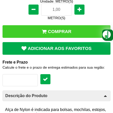
Unidade: METRO(S)
METRO(S)
COMPRAR
ADICIONAR AOS FAVORITOS
Frete e Prazo
Calcule o frete e o prazo de entrega estimados para sua região:
Descrição do Produto
Alça de Nylon é indicada para bolsas, mochilas, estojos,