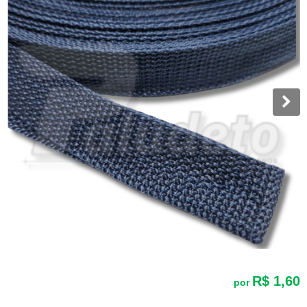
R$ 1,60
por