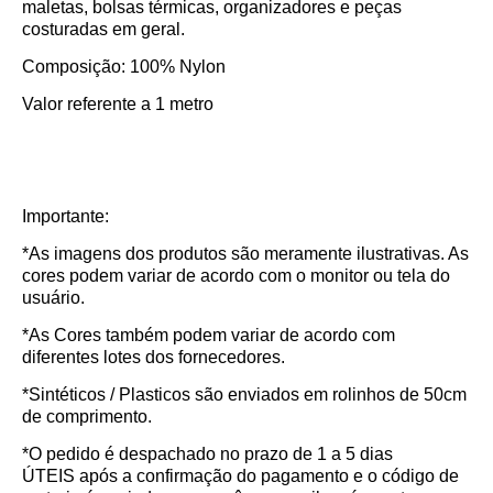
maletas, bolsas térmicas, organizadores e peças
costuradas em geral.
Composição: 100% Nylon
Valor referente a 1 metro
Importante:
*As imagens dos produtos são meramente ilustrativas. As
cores podem variar de acordo com o monitor ou tela do
usuário.
*As Cores também podem variar de acordo com
diferentes lotes dos fornecedores.
*Sintéticos / Plasticos são enviados em rolinhos de 50cm
de comprimento.
*O pedido é despachado no prazo de
1 a 5 dias
ÚTEIS
após a confirmação do pagamento e o código de