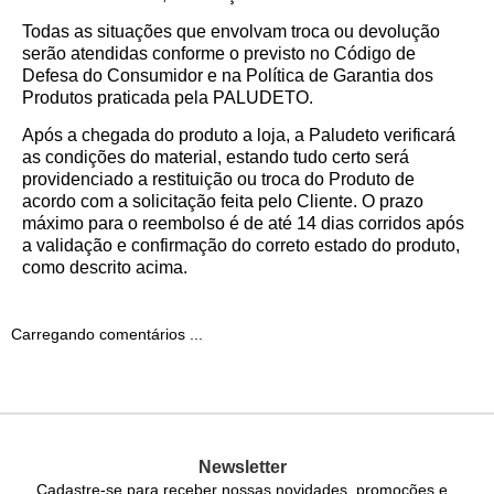
Todas as situações que envolvam troca ou devolução
serão atendidas conforme o previsto no Código de
Defesa do Consumidor e na Política de Garantia dos
Produtos praticada pela PALUDETO.
Após a chegada do produto a loja, a Paludeto verificará
as condições do material, estando tudo certo será
providenciado a restituição ou troca do Produto de
acordo com a solicitação feita pelo Cliente. O prazo
máximo para o reembolso é de até 14 dias corridos após
a validação e confirmação do correto estado do produto,
como descrito acima.
Carregando comentários ...
Newsletter
Cadastre-se para receber nossas novidades, promoções e