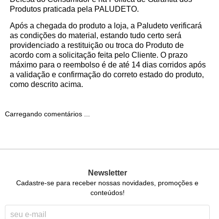
Produtos praticada pela PALUDETO.
Após a chegada do produto a loja, a Paludeto verificará
as condições do material, estando tudo certo será
providenciado a restituição ou troca do Produto de
acordo com a solicitação feita pelo Cliente. O prazo
máximo para o reembolso é de até 14 dias corridos após
a validação e confirmação do correto estado do produto,
como descrito acima.
Carregando comentários ...
Newsletter
Cadastre-se para receber nossas novidades, promoções e
conteúdos!