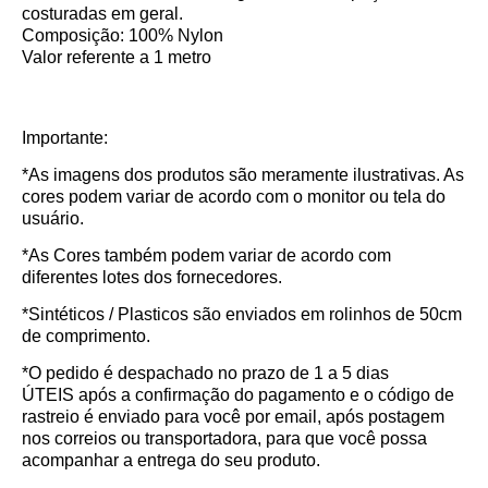
costuradas em geral.
Composição: 100% Nylon
Valor referente a 1 metro
Importante:
*As imagens dos produtos são meramente ilustrativas. As
cores podem variar de acordo com o monitor ou tela do
usuário.
*As Cores também podem variar de acordo com
diferentes lotes dos fornecedores.
*Sintéticos / Plasticos são enviados em rolinhos de 50cm
de comprimento.
*O pedido é despachado no prazo de
1 a 5 dias
ÚTEIS
após a confirmação do pagamento e o código de
rastreio é enviado para você por email, após postagem
nos correios ou transportadora, para que você possa
acompanhar a entrega do seu produto.