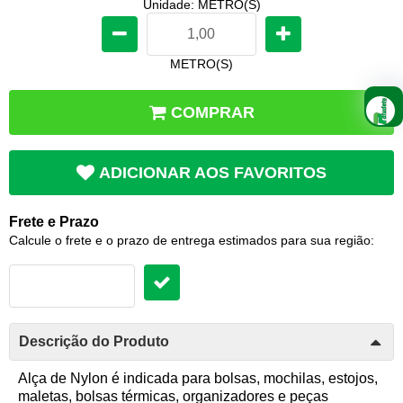
Unidade: METRO(S)
METRO(S)
COMPRAR
ADICIONAR AOS FAVORITOS
Frete e Prazo
Calcule o frete e o prazo de entrega estimados para sua região:
Descrição do Produto
Alça de Nylon é indicada para bolsas, mochilas, estojos,
maletas, bolsas térmicas, organizadores e peças