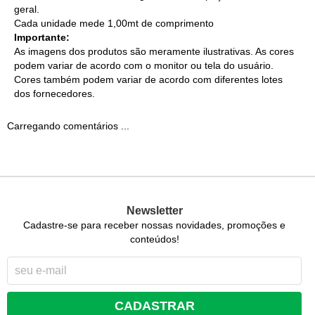
geral.
Cada unidade mede 1,00mt de comprimento
Importante:
As imagens dos produtos são meramente ilustrativas. As cores
podem variar de acordo com o monitor ou tela do usuário.
Cores também podem variar de acordo com diferentes lotes
dos fornecedores.
Carregando comentários ...
Newsletter
Cadastre-se para receber nossas novidades, promoções e
conteúdos!
CADASTRAR