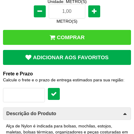
Unidade: METRO(S)
METRO(S)
COMPRAR
ADICIONAR AOS FAVORITOS
Frete e Prazo
Calcule o frete e o prazo de entrega estimados para sua região:
Descrição do Produto
Alça de Nylon é indicada para bolsas, mochilas, estojos,
maletas, bolsas térmicas, organizadores e peças costuradas em