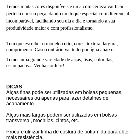
Temos muitas cores disponíveis e uma com certeza vai ficar 
perfeita em sua peça, dando um toque especial com diferencial 
incomparável, facilitando seu dia a dia e tornando a sua 
produtividade maior e com profissionalismo.
Tem que escolher o modelo certo, cores, textura, largura, 
comprimento. Caso contrário vai tudo por água abaixo.
Temos uma grande variedade de alças, lisas, coloridas, 
estampadas... Venha conferir!
DICAS
Alças finas pode ser utilizadas em bolsas pequenas,
necessaires ou apenas para fazer detalhes de
acabamento.
Alças mais largas podem ser utilizadas em bolsas
transversal, mochilas, cintos, etc.
Procure utilizar linha de costura de poliamida para obter
mais resistência.