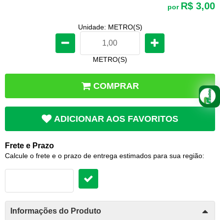
R$ 3,00
por
Unidade: METRO(S)
METRO(S)
COMPRAR
ADICIONAR AOS FAVORITOS
Frete e Prazo
Calcule o frete e o prazo de entrega estimados para sua região:
Informações do Produto