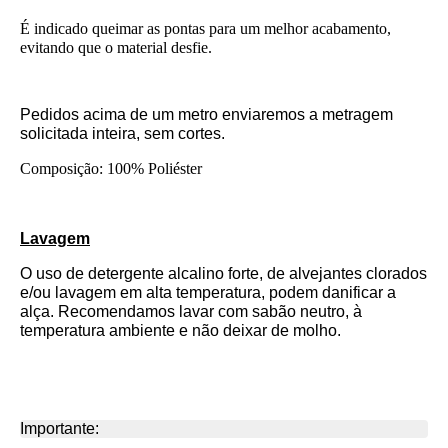
É indicado queimar as pontas para um melhor acabamento, 
evitando que o material desfie.
Pedidos acima de um metro enviaremos a metragem
solicitada inteira, sem cortes.
Composição: 100% Poliéster
Lavagem
O uso de detergente alcalino forte, de alvejantes clorados
e/ou lavagem em alta temperatura, podem danificar a
alça. Recomendamos lavar com sabão neutro, à
temperatura ambiente e não deixar de molho.
Importante: