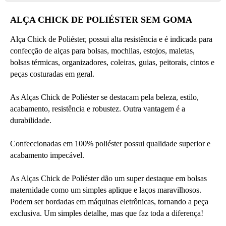
ALÇA CHICK DE POLIÉSTER SEM GOMA
Alça Chick de Poliéster, possui alta resistência e é indicada para 
confecção de alças para bolsas, mochilas, estojos, maletas, 
bolsas térmicas, organizadores, coleiras, guias, peitorais, cintos e 
peças costuradas em geral. 
As Alças Chick de Poliéster se destacam pela beleza, estilo, 
acabamento, resistência e robustez. Outra vantagem é a 
durabilidade.
Confeccionadas em 100% poliéster possui qualidade superior e 
acabamento impecável.
As Alças Chick de Poliéster dão um super destaque em bolsas 
maternidade como um simples aplique e laços maravilhosos. 
Podem ser bordadas em máquinas eletrônicas, tornando a peça 
exclusiva. Um simples detalhe, mas que faz toda a diferença!