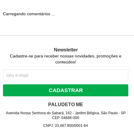
Carregando comentários ...
Newsletter
Cadastre-se para receber nossas novidades, promoções e
conteúdos!
CADASTRAR
PALUDETO ME
Avenida Nossa Senhora do Sabará, 162
-
Jardim Bélgica, São Paulo
-
SP
CEP: 04686-000
CNPJ: 33.487.900/0001-64