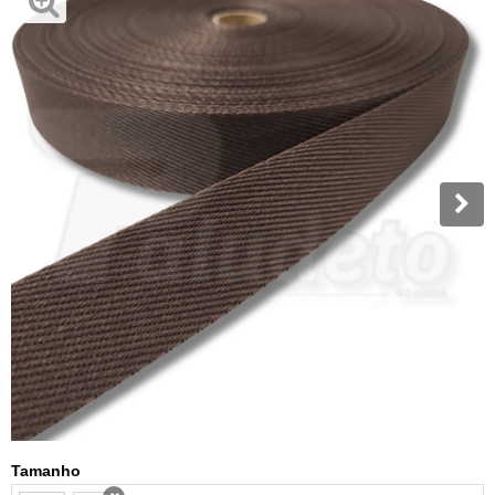
Tamanho