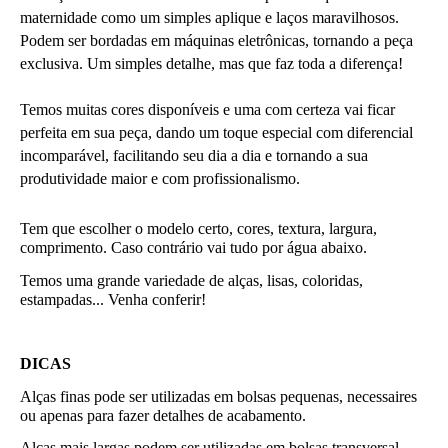
maternidade como um simples aplique e laços maravilhosos. 
Podem ser bordadas em máquinas eletrônicas, tornando a peça 
exclusiva. Um simples detalhe, mas que faz toda a diferença!
Temos muitas cores disponíveis e uma com certeza vai ficar 
perfeita em sua peça, dando um toque especial com diferencial 
incomparável, facilitando seu dia a dia e tornando a sua 
produtividade maior e com profissionalismo.
Tem que escolher o modelo certo, cores, textura, largura, 
comprimento. Caso contrário vai tudo por água abaixo.
Temos uma grande variedade de alças, lisas, coloridas, 
estampadas... Venha conferir!
DICAS
Alças finas pode ser utilizadas em bolsas pequenas, necessaires 
ou apenas para fazer detalhes de acabamento.
Alças mais largas podem ser utilizadas em bolsas transversal, 