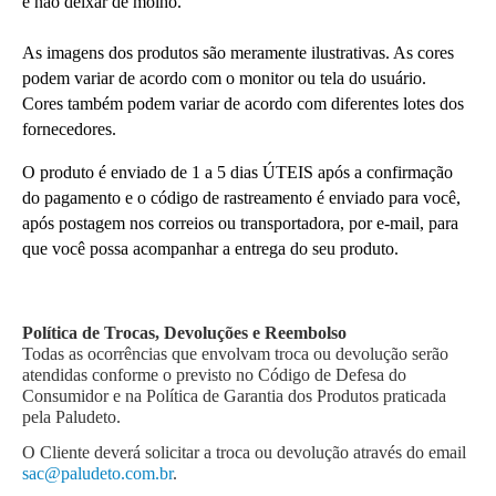
e não deixar de molho.
As imagens dos produtos são meramente ilustrativas. As cores 
podem variar de acordo com o monitor ou tela do usuário.
Cores também podem variar de acordo com diferentes lotes dos 
fornecedores.
O produto é enviado de 1 a 5 dias ÚTEIS após a confirmação 
do pagamento e o código de rastreamento é enviado para você, 
após postagem nos correios ou transportadora, por e-mail, para 
que você possa acompanhar a entrega do seu produto.
Política de Trocas, Devoluções e Reembolso
Todas as ocorrências que envolvam troca ou devolução serão 
atendidas conforme o previsto no Código de Defesa do 
Consumidor e na Política de Garantia dos Produtos praticada 
pela Paludeto.
O Cliente deverá solicitar a troca ou devolução através do email 
sac@paludeto.com.br
.