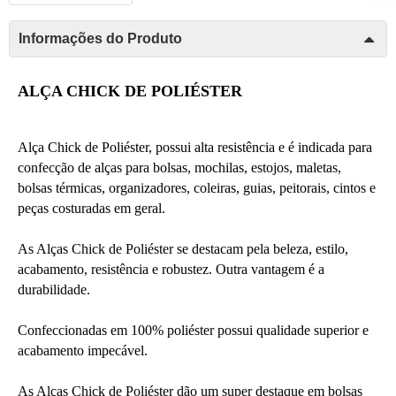
Informações do Produto
ALÇA CHICK DE POLIÉSTER
Alça Chick de Poliéster, possui alta resistência e é indicada para 
confecção de alças para bolsas, mochilas, estojos, maletas, 
bolsas térmicas, organizadores, coleiras, guias, peitorais, cintos e 
peças costuradas em geral. 
As Alças Chick de Poliéster se destacam pela beleza, estilo, 
acabamento, resistência e robustez. Outra vantagem é a 
durabilidade.
Confeccionadas em 100% poliéster possui qualidade superior e 
acabamento impecável.
As Alças Chick de Poliéster dão um super destaque em bolsas 