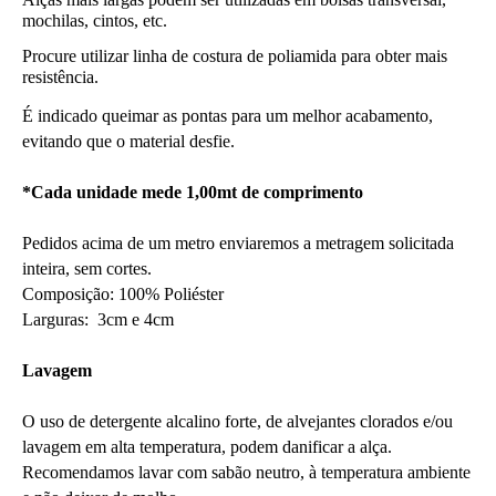
mochilas, cintos, etc.
Procure utilizar linha de costura de poliamida para obter mais 
resistência.
É indicado queimar as pontas para um melhor acabamento, 
evitando que o material desfie.
*Cada unidade mede 1,00mt de comprimento
Pedidos acima de um metro enviaremos a metragem solicitada 
inteira, sem cortes.
Composição: 100% Poliéster
Larguras:  3cm e 4cm
Lavagem
O uso de detergente alcalino forte, de alvejantes clorados e/ou 
lavagem em alta temperatura, podem danificar a alça. 
Recomendamos lavar com sabão neutro, à temperatura ambiente 