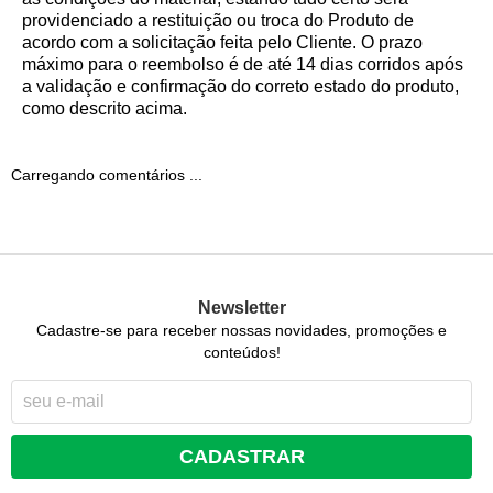
providenciado a restituição ou troca do Produto de
acordo com a solicitação feita pelo Cliente. O prazo
máximo para o reembolso é de até 14 dias corridos após
a validação e confirmação do correto estado do produto,
como descrito acima.
Carregando comentários ...
Newsletter
Cadastre-se para receber nossas novidades, promoções e
conteúdos!
CADASTRAR