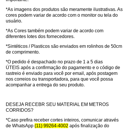
*As imagens dos produtos são meramente ilustrativas. As
cores podem variar de acordo com o monitor ou tela do
usuário.
*As Cores também podem variar de acordo com
diferentes lotes dos fornecedores.
*Sintéticos / Plasticos são enviados em rolinhos de 50cm
de comprimento.
*O pedido é despachado no prazo de
1 a 5 dias
ÚTEIS
após a confirmação do pagamento e o código de
rastreio é enviado para você por email, após postagem
nos correios ou transportadora, para que você possa
acompanhar a entrega do seu produto.
DESEJA RECEBR SEU MATERIAL EM METROS
CORRIDOS?
*Caso prefira receber cortes inteiros, comunicar através
de WhatsApp
(11) 99264-4002
após finalização do