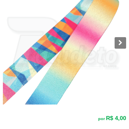
R$ 4,00
por