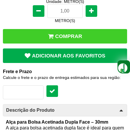
Unidade: METRO(S)
METRO(S)
COMPRAR
ADICIONAR AOS FAVORITOS
Frete e Prazo
Calcule o frete e o prazo de entrega estimados para sua região:
Descrição do Produto
Alça para Bolsa Acetinada Dupla Face – 30mm
A alça para bolsa acetinada dupla face é ideal para quem