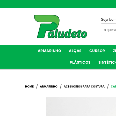
Seja bem
ARMARINHO
ALÇAS
CURSOR
Z
PLÁSTICOS
SINTÉTIC
HOME
ARMARINHO
ACESSÓRIOS PARA COSTURA
CAN