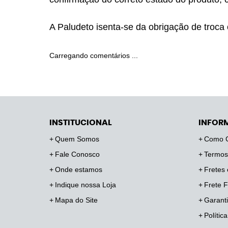
A Paludeto isenta-se da obrigação de troca
Carregando comentários ...
INSTITUCIONAL
INFOR
Quem Somos
Como 
Fale Conosco
Termos
Onde estamos
Fretes 
Indique nossa Loja
Frete F
Mapa do Site
Garanti
Polític