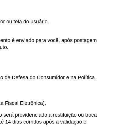
r ou tela do usuário.
ento é enviado para você, após postagem 
uto.
o de Defesa do Consumidor e na Política 
Fiscal Eletrônica).
 será providenciado a restituição ou troca 
é 14 dias corridos após a validação e 