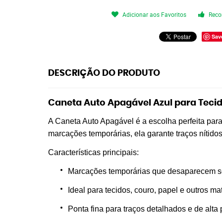
Adicionar aos Favoritos
Reco
Sav
DESCRIÇÃO DO PRODUTO
Caneta Auto Apagável Azul para Tecid
A Caneta Auto Apagável é a escolha perfeita para 
marcações temporárias, ela garante traços nítido
Características principais:
Marcações temporárias que desaparecem s
Ideal para tecidos, couro, papel e outros ma
Ponta fina para traços detalhados e de alta