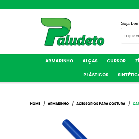
Seja bem
ARMARINHO
ALÇAS
CURSOR
Z
PLÁSTICOS
SINTÉTIC
HOME
ARMARINHO
ACESSÓRIOS PARA COSTURA
CA