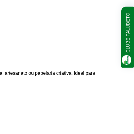
CLUBE PALUDETO
 artesanato ou papelaria criativa. Ideal para