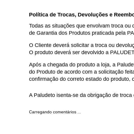
Política de Trocas, Devoluções e Reemb
Todas as situações que envolvam troca ou d
de Garantia dos Produtos praticada pela 
O Cliente deverá solicitar a troca ou devolu
O produto deverá ser devolvido a PALUDET
Após a chegada do produto a loja, a Paludeto
do Produto de acordo com a solicitação feit
confirmação do correto estado do produto, 
A Paludeto isenta-se da obrigação de troca
Carregando comentários ...