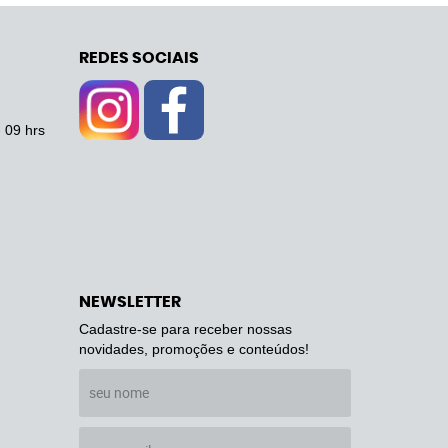
REDES SOCIAIS
- 09 hrs
NEWSLETTER
Cadastre-se para receber nossas
novidades, promoções e conteúdos!