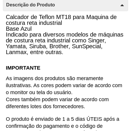
Descrição do Produto
Calcador de Teflon MT18 para Maquina de
costura reta industrial
Base Azul
Indicado para diversos modelos de máquinas
de costura reta industrial como Singer,
Yamata, Siruba, Brother, SunSpecial,
Lanmax, entre outras.
IMPORTANTE
As imagens dos produtos são meramente 
ilustrativas. As cores podem variar de acordo com 
o monitor ou tela do usuário.
Cores também podem variar de acordo com 
diferentes lotes dos fornecedores.
O produto é enviado de 1 a 5 dias ÚTEIS após a 
confirmação do pagamento e o código de 