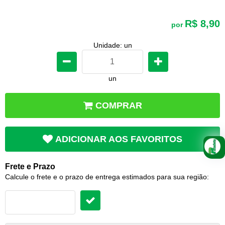
R$ 8,90
por
Unidade: un
un
COMPRAR
ADICIONAR AOS FAVORITOS
Frete e Prazo
Calcule o frete e o prazo de entrega estimados para sua região: