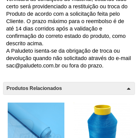
certo será providenciado a restituição ou troca do 
Produto de acordo com a solicitação feita pelo 
Cliente. O prazo máximo para o reembolso é de 
até 14 dias corridos após a validação e 
confirmação do correto estado do produto, como 
descrito acima.
A Paludeto isenta-se da obrigação de troca ou 
devolução quando não solicitado através do e-mail 
sac@paludeto.com.br
 ou fora do prazo.
Produtos Relacionados