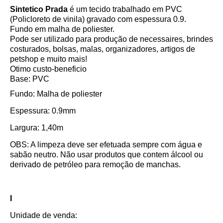
Sintetico Prada
é um tecido trabalhado em PVC
(Policloreto de vinila) gravado com espessura 0.9.
Fundo em malha de poliester.
Pode ser utilizado para produção de necessaires, brindes
costurados, bolsas, malas, organizadores, artigos de
petshop e muito mais!
Otimo custo-beneficio
Base: PVC
Fundo: Malha de poliester
Espessura: 0.9mm
Largura: 1,40m
OBS: A limpeza deve ser efetuada sempre com água e
sabão neutro. Não usar produtos que contem álcool ou
derivado de petróleo para remoção de manchas.
I
Unidade de venda: