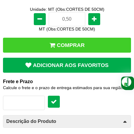
Unidade: MT (Obs:CORTES DE 50CM)
MT (Obs:CORTES DE 50CM)
COMPRAR
ADICIONAR AOS FAVORITOS
Frete e Prazo
Calcule o frete e o prazo de entrega estimados para sua região:
Descrição do Produto