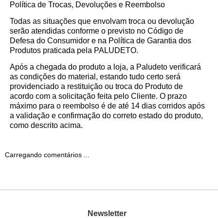
Política de Trocas, Devoluções e Reembolso
Todas as situações que envolvam troca ou devolução
serão atendidas conforme o previsto no Código de
Defesa do Consumidor e na Política de Garantia dos
Produtos praticada pela PALUDETO.
Após a chegada do produto a loja, a Paludeto verificará
as condições do material, estando tudo certo será
providenciado a restituição ou troca do Produto de
acordo com a solicitação feita pelo Cliente. O prazo
máximo para o reembolso é de até 14 dias corridos após
a validação e confirmação do correto estado do produto,
como descrito acima.
Carregando comentários ...
Newsletter