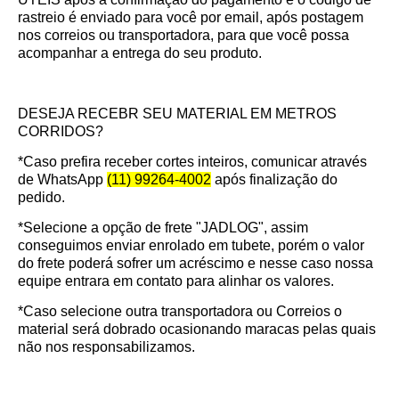
rastreio é enviado para você por email, após postagem
nos correios ou transportadora, para que você possa
acompanhar a entrega do seu produto.
DESEJA RECEBR SEU MATERIAL EM METROS
CORRIDOS?
*Caso prefira receber cortes inteiros, comunicar através
de WhatsApp
(11) 99264-4002
após finalização do
pedido.
*Selecione a opção de frete "JADLOG", assim
conseguimos enviar enrolado em tubete, porém o valor
do frete poderá sofrer um acréscimo e nesse caso nossa
equipe entrara em contato para alinhar os valores.
*Caso selecione outra transportadora ou Correios o
material será dobrado ocasionando maracas pelas quais
não nos responsabilizamos.